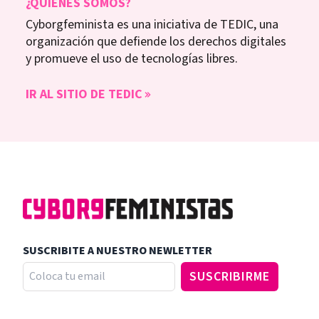
¿QUIÉNES SOMOS?
Cyborgfeminista es una iniciativa de TEDIC, una
organización que defiende los derechos digitales
y promueve el uso de tecnologías libres.
IR AL SITIO DE TEDIC
SUSCRIBITE A NUESTRO NEWLETTER