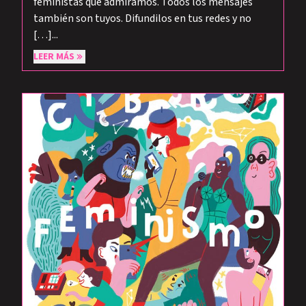
feministas que admiramos. Todos los mensajes
también son tuyos. Difundilos en tus redes y no
[…]...
LEER MÁS