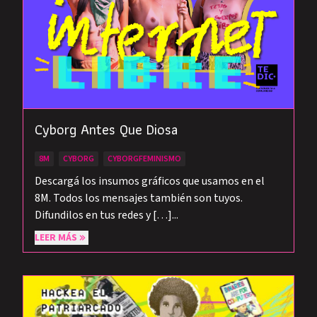
Cyborg Antes Que Diosa
8M
CYBORG
CYBORGFEMINISMO
Descargá los insumos gráficos que usamos en el
8M. Todos los mensajes también son tuyos.
Difundilos en tus redes y […]...
LEER MÁS