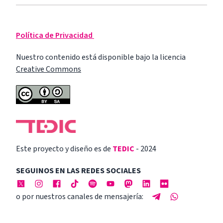
Política de Privacidad
Nuestro contenido está disponible bajo la licencia
Creative Commons
Este proyecto y diseño es de
TEDIC
- 2024
SEGUINOS EN LAS REDES SOCIALES
o por nuestros canales de mensajería: