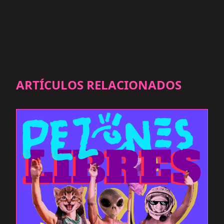
ARTÍCULOS RELACIONADOS