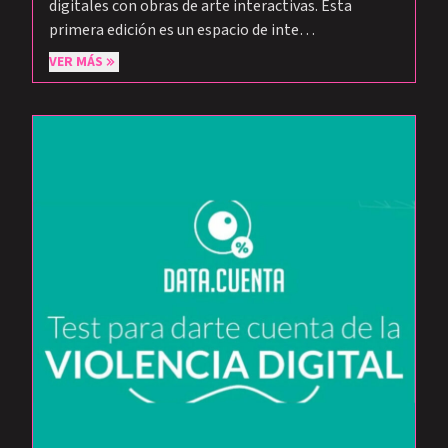
digitales con obras de arte interactivas. Esta
primera edición es un espacio de inte…
VER MÁS