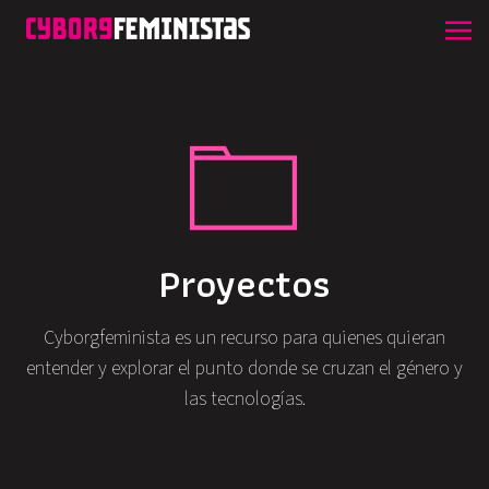
Proyectos
Cyborgfeminista es un recurso para quienes quieran
entender y explorar el punto donde se cruzan el género y
las tecnologías.