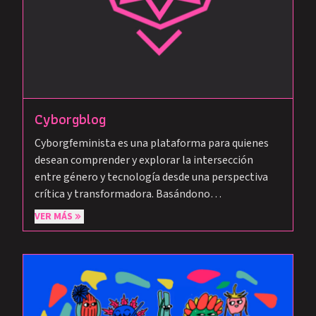
Cyborgblog
Cyborgfeminista es una plataforma para quienes
desean comprender y explorar la intersección
entre género y tecnología desde una perspectiva
crítica y transformadora. Basándono…
VER MÁS