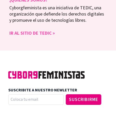
¿QUIÉNES SOMOS?
Cyborgfeminista es una iniciativa de TEDIC, una
organización que defiende los derechos digitales
y promueve el uso de tecnologías libres.
IR AL SITIO DE TEDIC
SUSCRIBITE A NUESTRO NEWLETTER