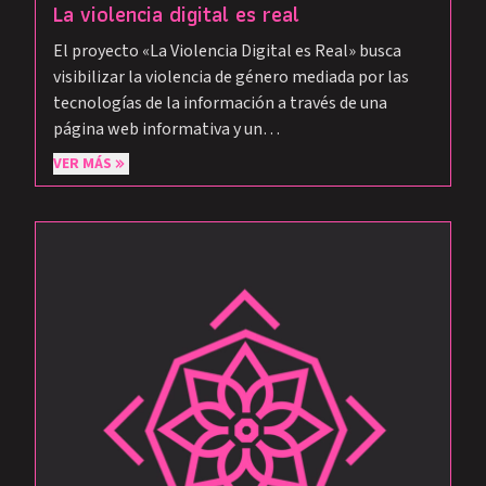
La violencia digital es real
El proyecto «La Violencia Digital es Real» busca
visibilizar la violencia de género mediada por las
tecnologías de la información a través de una
página web informativa y un…
VER MÁS