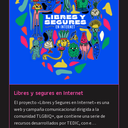
Libres y segures en Internet
El proyecto «Libres y Segures en Internet» es una
web y campaña comunicacional dirigida a la
comunidad TLGBIQ+, que contiene una serie de
recursos desarrollados por TEDIC, con e…