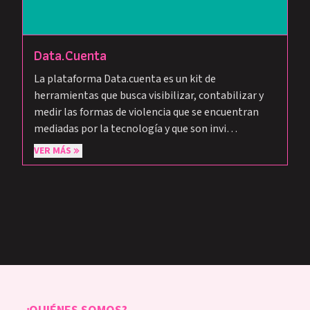
Data.Cuenta
La plataforma Data.cuenta es un kit de
herramientas que busca visibilizar, contabilizar y
medir las formas de violencia que se encuentran
mediadas por la tecnología y que son invi…
VER MÁS