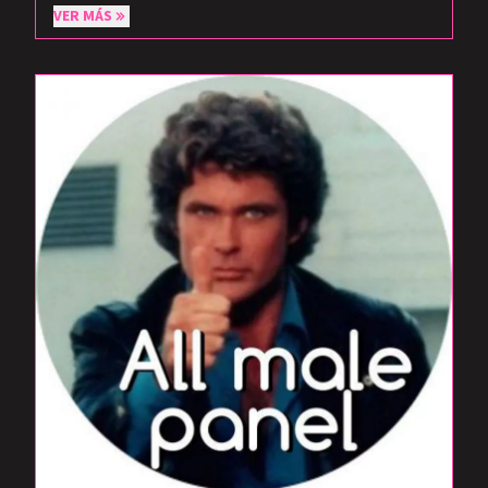
VER MÁS