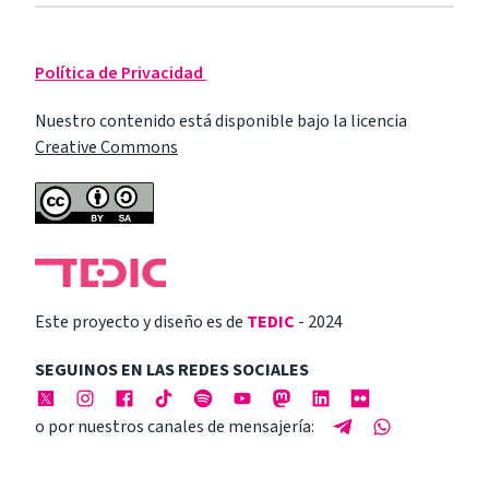
Política de Privacidad
Nuestro contenido está disponible bajo la licencia
Creative Commons
Este proyecto y diseño es de
TEDIC
- 2024
SEGUINOS EN LAS REDES SOCIALES
o por nuestros canales de mensajería: