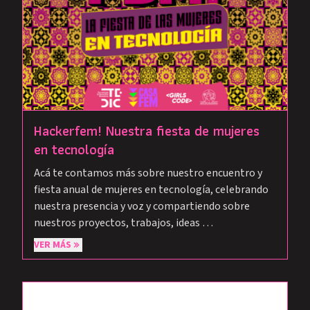
Hackerfem! Nuestra fiesta de mujeres
en tecnología
Acá te contamos más sobre nuestro encuentro y
fiesta anual de mujeres en tecnología, celebrando
nuestra presencia y voz y compartiendo sobre
nuestros proyectos, trabajos, ideas …
VER MÁS