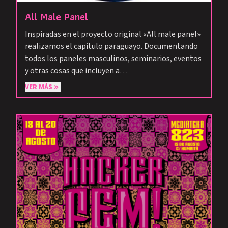
All Male Panel
Inspiradas en el proyecto original «All male panel»
realizamos el capítulo paraguayo. Documentando
todos los paneles masculinos, seminarios, eventos
y otras cosas que incluyen a…
VER MÁS