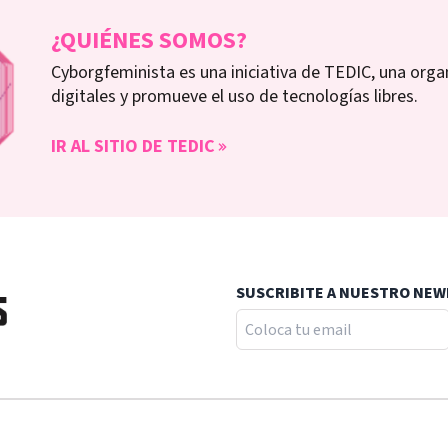
¿QUIÉNES SOMOS?
Cyborgfeminista es una iniciativa de TEDIC, una orga
digitales y promueve el uso de tecnologías libres.
IR AL SITIO DE TEDIC
SUSCRIBITE A NUESTRO NE