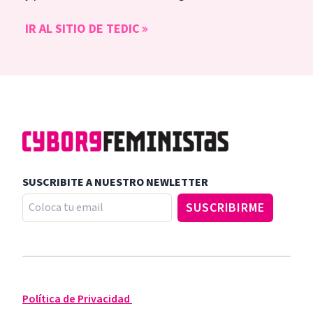
IR AL SITIO DE TEDIC
SUSCRIBITE A NUESTRO NEWLETTER
Política de Privacidad