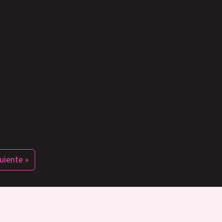
uiente »