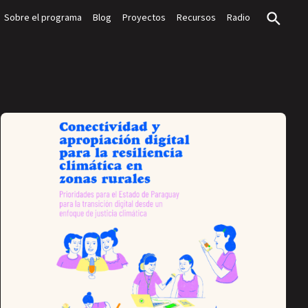
Sobre el programa
Blog
Proyectos
Recursos
Radio