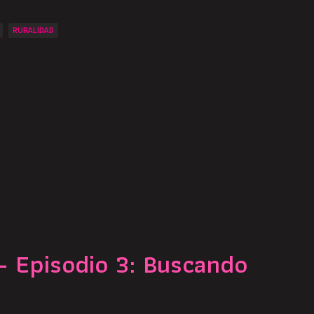
RURALIDAD
 Episodio 3: Buscando