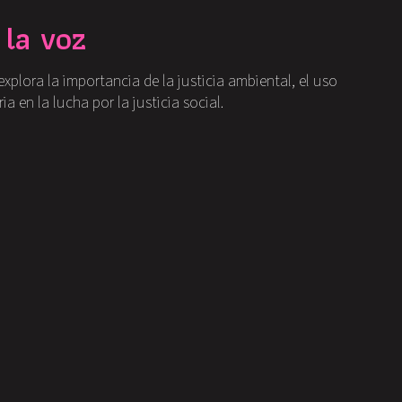
la voz
plora la importancia de la justicia ambiental, el uso
a en la lucha por la justicia social.