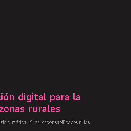
ón digital para la
 zonas rurales
s climática, ni las responsabilidades ni las