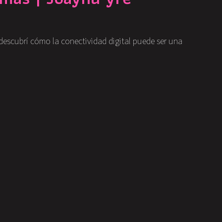
descubrí cómo la conectividad digital puede ser una