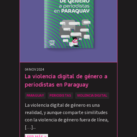
04 NOV 2024
La violencia digital de género a
periodistas en Paraguay
PARAGUAY
PERIODISTAS
VIOLENCIA DIGITAL
La violencia digital de género es una
realidad, y aunque comparte similitudes
con la violencia de género fuera de línea,
[…]...