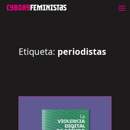
Etiqueta:
periodistas