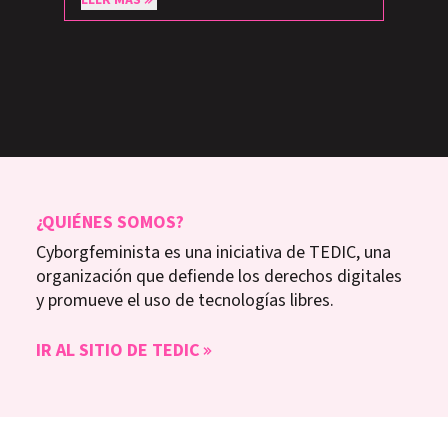
LEER MÁS
¿QUIÉNES SOMOS?
Cyborgfeminista es una iniciativa de TEDIC, una
organización que defiende los derechos digitales
y promueve el uso de tecnologías libres.
IR AL SITIO DE TEDIC