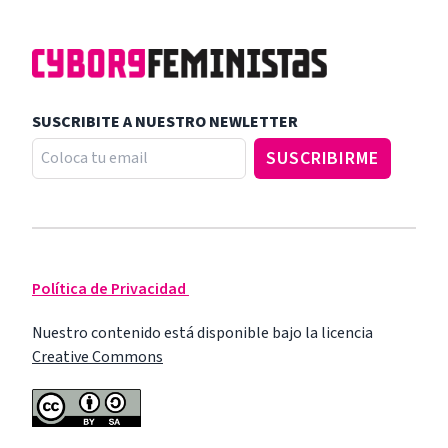
SUSCRIBITE A NUESTRO NEWLETTER
Política de Privacidad
Nuestro contenido está disponible bajo la licencia
Creative Commons