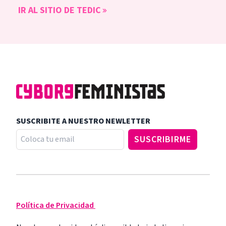
IR AL SITIO DE TEDIC
SUSCRIBITE A NUESTRO NEWLETTER
Política de Privacidad