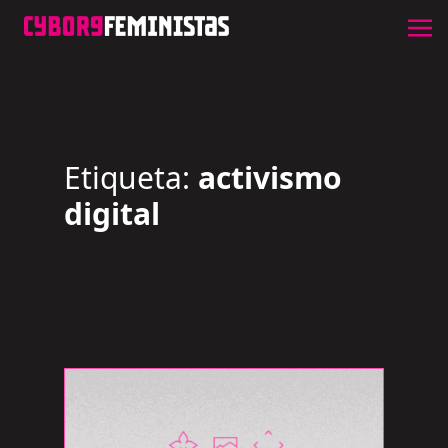
Etiqueta:
activismo
digital