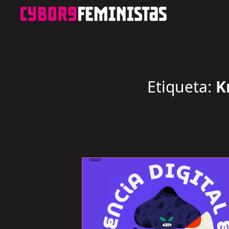
Etiqueta:
Kr