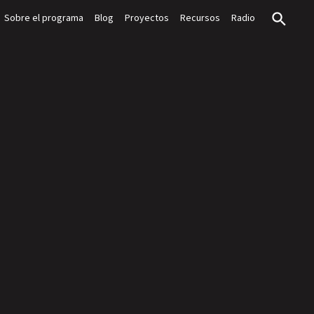
Sobre el programa
Blog
Proyectos
Recursos
Radio