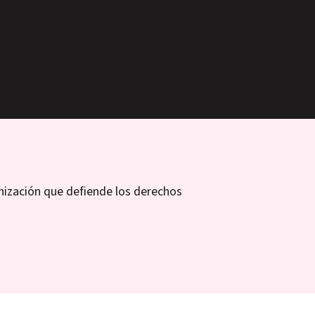
nización que defiende los derechos