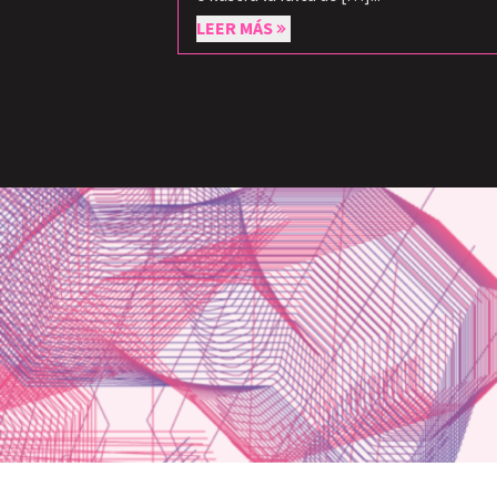
LEER MÁS