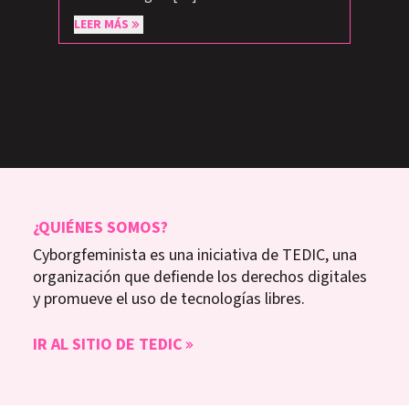
LEER MÁS
¿QUIÉNES SOMOS?
Cyborgfeminista es una iniciativa de TEDIC, una
organización que defiende los derechos digitales
y promueve el uso de tecnologías libres.
IR AL SITIO DE TEDIC