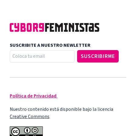
SUSCRIBITE A NUESTRO NEWLETTER
Política de Privacidad
Nuestro contenido está disponible bajo la licencia
Creative Commons