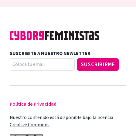
SUSCRIBITE A NUESTRO NEWLETTER
Política de Privacidad
Nuestro contenido está disponible bajo la licencia
Creative Commons