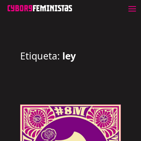
Etiqueta:
ley