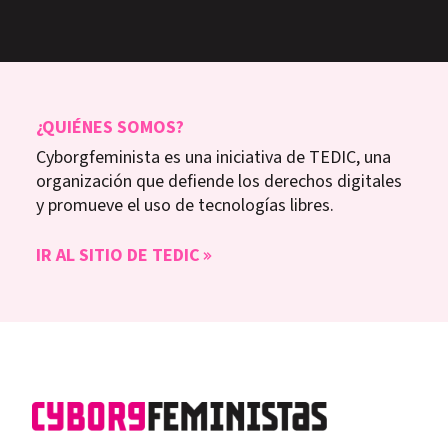
¿QUIÉNES SOMOS?
Cyborgfeminista es una iniciativa de TEDIC, una
organización que defiende los derechos digitales
y promueve el uso de tecnologías libres.
IR AL SITIO DE TEDIC