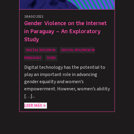
18 AGO 2021
Gender Violence on the Internet
in Paraguay – An Exploratory
Study
DIGITAL VIOLENCIA
DIGITAL VIOLENCIA IN
PARAGUAY
OGBV
Digital technology has the potential to
play an important role in advancing
gender equality and women’s
empowerment. However, women’s ability
[…]...
LEER MÁS