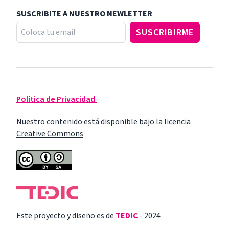
SUSCRIBITE A NUESTRO NEWLETTER
Política de Privacidad
Nuestro contenido está disponible bajo la licencia
Creative Commons
Este proyecto y diseño es de
TEDIC
- 2024