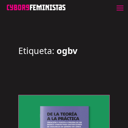
Etiqueta:
ogbv