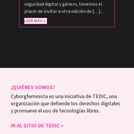
seguridad digital y género, tenemos el
placer de invitar a otra edición de […]...
LEER MÁS
¿QUIÉNES SOMOS?
Cyborgfeminista es una iniciativa de TEDIC, una
organización que defiende los derechos digitales
y promueve el uso de tecnologías libres.
IR AL SITIO DE TEDIC