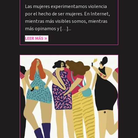
Las mujeres experimentamos violencia
por el hecho de ser mujeres. En Internet,
mientras más visibles somos, mientras
más opinamos y […]...
LEER MÁS