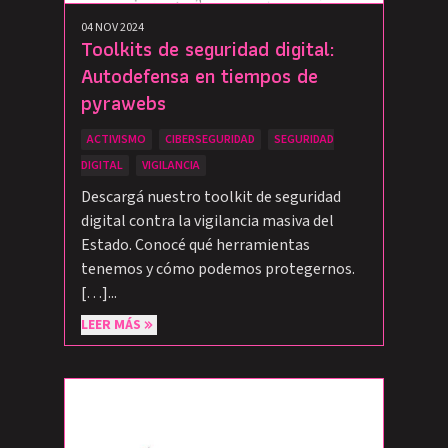
04 NOV 2024
Toolkits de seguridad digital:
Autodefensa en tiempos de
pyrawebs
ACTIVISMO
CIBERSEGURIDAD
SEGURIDAD
DIGITAL
VIGILANCIA
Descargá nuestro toolkit de seguridad
digital contra la vigilancia masiva del
Estado. Conocé qué herramientas
tenemos y cómo podemos protegernos.
[…]...
LEER MÁS