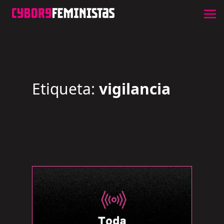
Etiqueta:
vigilancia