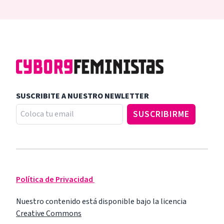
SUSCRIBITE A NUESTRO NEWLETTER
Política de Privacidad
Nuestro contenido está disponible bajo la licencia
Creative Commons