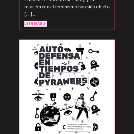
relación con el feminismo han sido objeto
[…]...
LEER MÁS