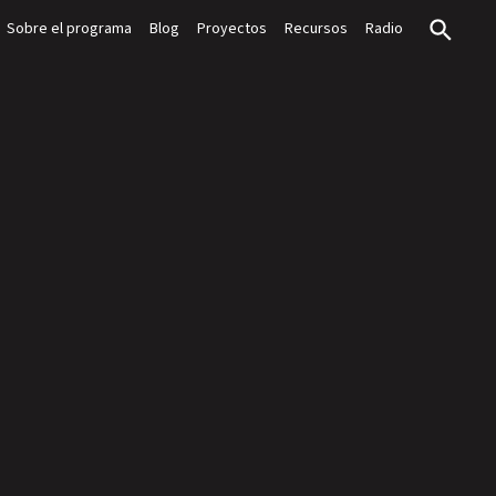
Sobre el programa
Blog
Proyectos
Recursos
Radio