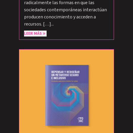
radicalmente las formas en que las
sociedades contemporáneas interactúan
producen conocimiento y acceden a
recursos. […]...
LEER MÁS