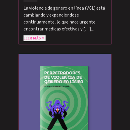
La violencia de género en línea (VGL) está
cambiando y expandiéndose
continuamente, lo que hace urgente
encontrar medidas efectivas y […]...
LEER MÁS