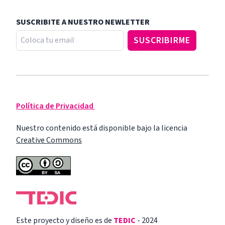
SUSCRIBITE A NUESTRO NEWLETTER
Política de Privacidad
Nuestro contenido está disponible bajo la licencia
Creative Commons
Este proyecto y diseño es de
TEDIC
- 2024