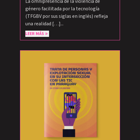
La omnipresencia de la violencia de
género facilitada por la tecnología
(TFGBV por sus siglas en inglés) refleja
una realidad […]...
LEER MÁS