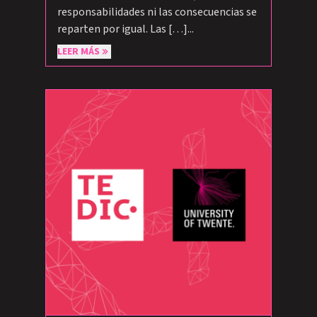
responsabilidades ni las consecuencias se
reparten por igual. Las […]...
LEER MÁS