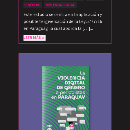
DE GÉNERO
VIOLENCIA DIGITAL
Este estudio se centra en la aplicación y
posible tergiversación de la Ley 5777/16
en Paraguay, la cual aborda la […]...
LEER MÁS