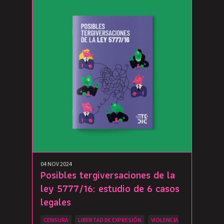
04 NOV 2024
Posibles tergiversaciones de la
ley 5777/16: estudio de 6 casos
legales
CENSURA
LIBERTAD DE EXPRESIÓN
VIOLENCIA