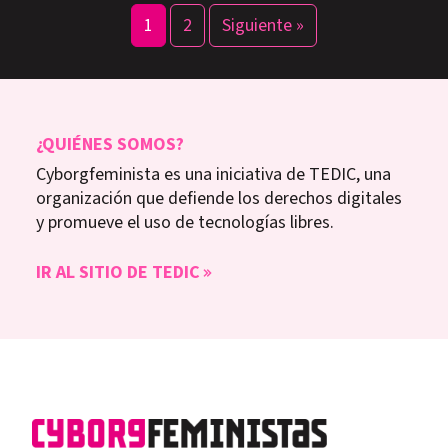
1
2
Siguiente »
¿QUIÉNES SOMOS?
Cyborgfeminista es una iniciativa de TEDIC, una
organización que defiende los derechos digitales
y promueve el uso de tecnologías libres.
IR AL SITIO DE TEDIC