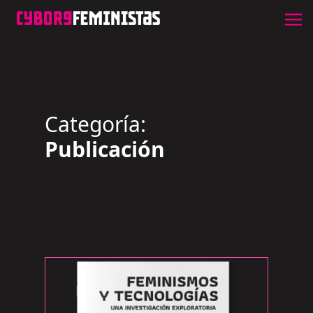
Categoría:
Publicación