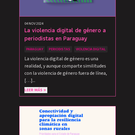
04 NOV 2024
La violencia digital de género a
periodistas en Paraguay
PARAGUAY
PERIODISTAS
VIOLENCIA DIGITAL
La violencia digital de género es una
realidad, y aunque comparte similitudes
con la violencia de género fuera de línea,
[…]...
LEER MÁS