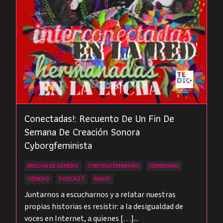
Conectadas!: Recuento De Un Fin De
Semana De Creación Sonora
Cyborgfeminista
BRECHA DE GÉNERO
CYBORGFEMINISMO
FEMINISMO
GÉNERO
PODCAST
RADIO
Juntarnos a escucharnos y a relatar nuestras
propias historias es resistir: a la desigualdad de
voces en Internet, a quienes […]...