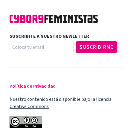
SUSCRIBITE A NUESTRO NEWLETTER
Política de Privacidad
Nuestro contenido está disponible bajo la licencia
Creative Commons