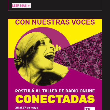
LEER MÁS