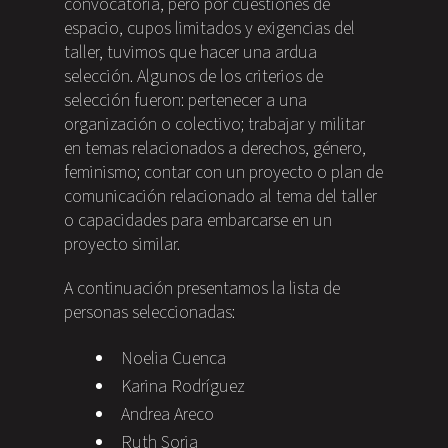
convocatoria, pero por cuestiones de
espacio, cupos limitados y exigencias del
taller, tuvimos que hacer una ardua
selección. Algunos de los criterios de
selección fueron: pertenecer a una
organización o colectivo; trabajar y militar
en temas relacionados a derechos, género,
feminismo; contar con un proyecto o plan de
comunicación relacionado al tema del taller
o capacidades para embarcarse en un
proyecto similar.
A continuación presentamos la lista de
personas seleccionadas:
Noelia Cuenca
Karina Rodríguez
Andrea Areco
Ruth Soria