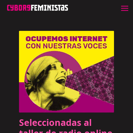
Seleccionadas al