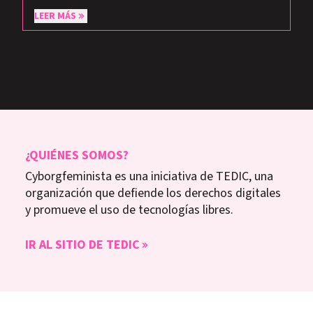
LEER MÁS
¿QUIÉNES SOMOS?
Cyborgfeminista es una iniciativa de TEDIC, una
organización que defiende los derechos digitales
y promueve el uso de tecnologías libres.
IR AL SITIO DE TEDIC