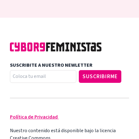
SUSCRIBITE A NUESTRO NEWLETTER
Política de Privacidad
Nuestro contenido está disponible bajo la licencia
Creative Commons