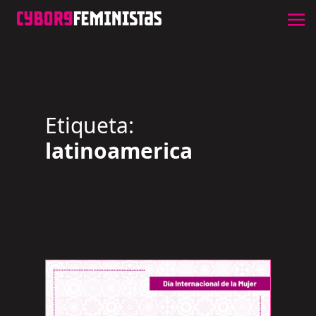
Etiqueta:
latinoamerica