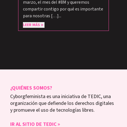
marzo, el mes del #8M y queremos
compartir contigo por qué es importante
para nosotras […]...
LEER MÁS
¿QUIÉNES SOMOS?
Cyborgfeminista es una iniciativa de TEDIC, una
organización que defiende los derechos digitales
y promueve el uso de tecnologías libres.
IR AL SITIO DE TEDIC