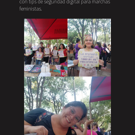
con tips de seguridad digital para marchas
feministas.