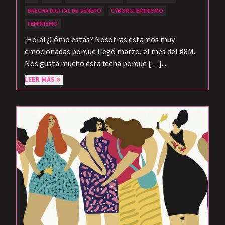
BRECHA DIGITAL DE GÉNERO
CYBORGFEMINISMO
FEMINISMO
¡Hola! ¿Cómo estás? Nosotras estamos muy
emocionadas porque llegó marzo, el mes del #8M.
Nos gusta mucho esta fecha porque […]...
LEER MÁS