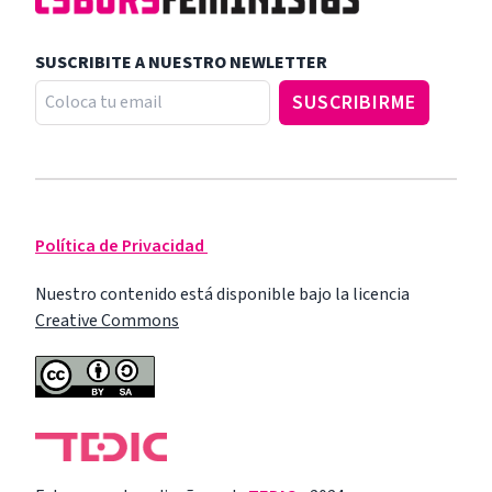
SUSCRIBITE A NUESTRO NEWLETTER
Política de Privacidad
Nuestro contenido está disponible bajo la licencia
Creative Commons