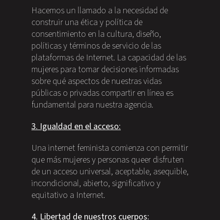
Hacemos un llamado a la necesidad de
construir una ética y política de
consentimiento en la cultura, diseño,
políticas y términos de servicio de las
plataformas de Internet. La capacidad de las
mujeres para tomar decisiones informadas
sobre qué aspectos de nuestras vidas
públicas o privadas compartir en línea es
fundamental para nuestra agencia.
3. Igualdad en el acceso:
Una internet feminista comienza con permitir
que más mujeres y personas queer disfruten
de un acceso universal, aceptable, asequible,
incondicional, abierto, significativo y
equitativo a Internet.
4. Libertad de nuestros cuerpos: