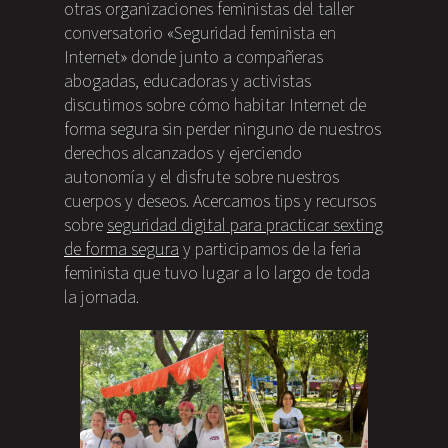
otras organizaciones feministas del taller
conversatorio «Seguridad feminista en
Internet» donde junto a compañeras
abogadas, educadoras y activistas
discutimos sobre cómo habitar Internet de
forma segura sin perder ninguno de nuestros
derechos alcanzados y ejerciendo
autonomía y el disfrute sobre nuestros
cuerpos y deseos. Acercamos tips y recursos
sobre
seguridad digital para practicar sexting
de forma segura
y participamos de la feria
feminista que tuvo lugar a lo largo de toda
la jornada.