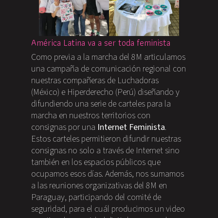
América Latina va a ser toda feminista
Como previa a la marcha del 8M articulamos
una campaña de comunicación regional con
nuestras compañeras de Luchadoras
(México) e Hiperderecho (Perú) diseñando y
difundiendo una serie de carteles para la
marcha en nuestros territorios con
consignas por una
Internet Feminista
.
Estos carteles permitieron difundir nuestras
consignas no solo a través de Internet sino
también en los espacios públicos que
ocupamos esos días. Además, nos sumamos
a las reuniones organizativas del 8M en
Paraguay, participando del comité de
seguridad, para el cuál producimos un video