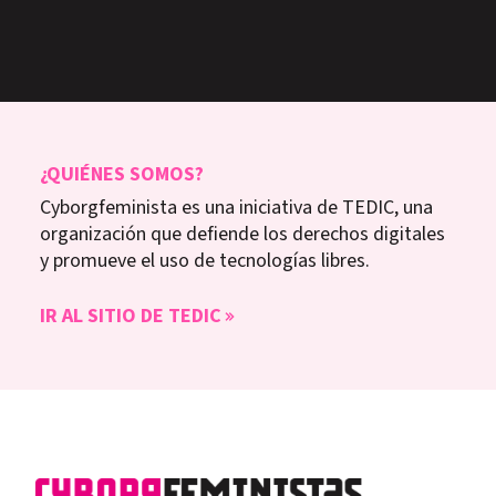
¿QUIÉNES SOMOS?
Cyborgfeminista es una iniciativa de TEDIC, una
organización que defiende los derechos digitales
y promueve el uso de tecnologías libres.
IR AL SITIO DE TEDIC