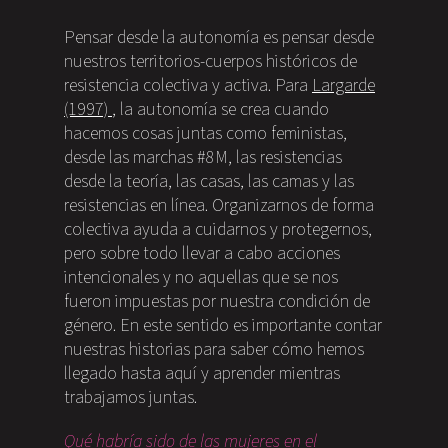
Pensar desde la autonomía es pensar desde
nuestros territorios-cuerpos históricos de
resistencia colectiva y activa. Para
Largarde
(1997)
, la autonomía se crea cuando
hacemos cosas juntas como feministas,
desde las marchas #8M, las resistencias
desde la teoría, las casas, las camas y las
resistencias en línea. Organizarnos de forma
colectiva ayuda a cuidarnos y protegernos,
pero sobre todo llevar a cabo acciones
intencionales y no aquellas que se nos
fueron impuestas por nuestra condición de
género. En este sentido es importante contar
nuestras historias para saber cómo hemos
llegado hasta aquí y aprender mientras
trabajamos juntas.
Qué habría sido de las mujeres en el