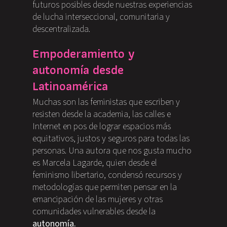
futuros posibles desde nuestras experiencias
de lucha interseccional, comunitaria y
descentralizada.
Empoderamiento y
autonomía desde
Latinoamérica
Muchas son las feministas que escriben y
resisten desde la academia, las calles e
Internet en pos de lograr espacios más
equitativos, justos y seguros para todas las
personas. Una autora que nos gusta mucho
es Marcela Lagarde, quien desde el
feminismo libertario, condensó recursos y
metodologías que permiten pensar en la
emancipación de las mujeres y otras
comunidades vulnerables desde la
autonomía.