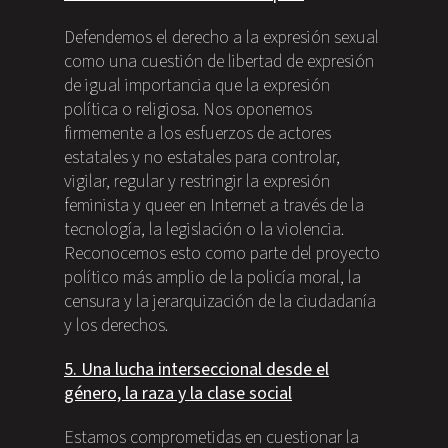
Defendemos el derecho a la expresión sexual
como una cuestión de libertad de expresión
de igual importancia que la expresión
política o religiosa. Nos oponemos
firmemente a los esfuerzos de actores
estatales y no estatales para controlar,
vigilar, regular y restringir la expresión
feminista y queer en Internet a través de la
tecnología, la legislación o la violencia.
Reconocemos esto como parte del proyecto
político más amplio de la policía moral, la
censura y la jerarquización de la ciudadanía
y los derechos.
5. Una lucha interseccional desde el
género, la raza y la clase social
Estamos comprometidas en cuestionar la