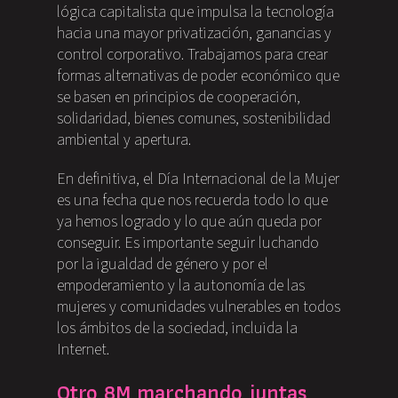
lógica capitalista que impulsa la tecnología
hacia una mayor privatización, ganancias y
control corporativo. Trabajamos para crear
formas alternativas de poder económico que
se basen en principios de cooperación,
solidaridad, bienes comunes, sostenibilidad
ambiental y apertura.
En definitiva, el Día Internacional de la Mujer
es una fecha que nos recuerda todo lo que
ya hemos logrado y lo que aún queda por
conseguir. Es importante seguir luchando
por la igualdad de género y por el
empoderamiento y la autonomía de las
mujeres y comunidades vulnerables en todos
los ámbitos de la sociedad, incluida la
Internet.
Otro 8M marchando juntas