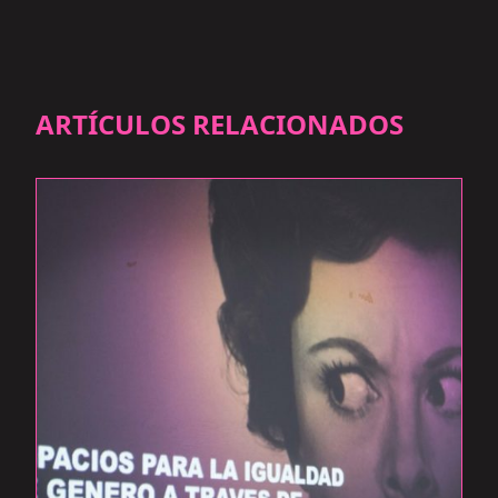
ARTÍCULOS RELACIONADOS