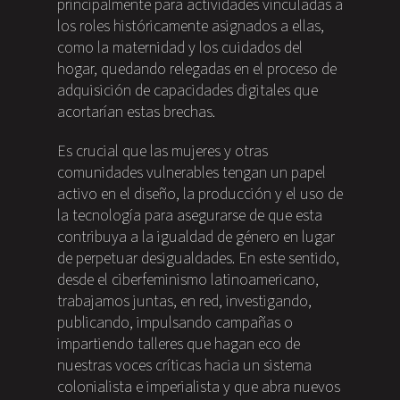
principalmente para actividades vinculadas a
los roles históricamente asignados a ellas,
como la maternidad y los cuidados del
hogar, quedando relegadas en el proceso de
adquisición de capacidades digitales que
acortarían estas brechas.
Es crucial que las mujeres y otras
comunidades vulnerables tengan un papel
activo en el diseño, la producción y el uso de
la tecnología para asegurarse de que esta
contribuya a la igualdad de género en lugar
de perpetuar desigualdades. En este sentido,
desde el ciberfeminismo latinoamericano,
trabajamos juntas, en red, investigando,
publicando, impulsando campañas o
impartiendo talleres que hagan eco de
nuestras voces críticas hacia un sistema
colonialista e imperialista y que abra nuevos