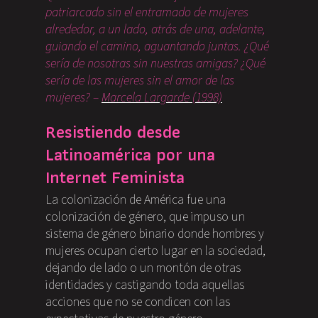
patriarcado sin el entramado de mujeres
alrededor, a un lado, atrás de una, adelante,
guiando el camino, aguantando juntas. ¿Qué
sería de nosotras sin nuestras amigas? ¿Qué
sería de las mujeres sin el amor de las
mujeres? –
Marcela Largarde (1998)
Resistiendo desde
Latinoamérica por una
Internet Feminista
La colonización de América fue una
colonización de género, que impuso un
sistema de género binario donde hombres y
mujeres ocupan cierto lugar en la sociedad,
dejando de lado o un montón de otras
identidades y castigando toda aquellas
acciones que no se condicen con las