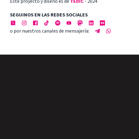
Este proyecto y diseño es de
TEDIC
- 2024
SEGUINOS EN LAS REDES SOCIALES
o por nuestros canales de mensajería: