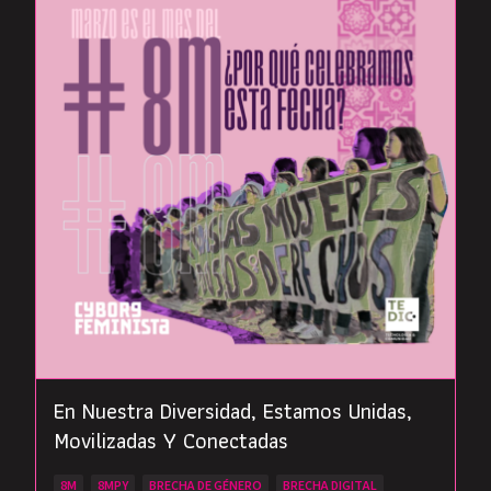
En Nuestra Diversidad, Estamos Unidas,
Movilizadas Y Conectadas
8M
8MPY
BRECHA DE GÉNERO
BRECHA DIGITAL