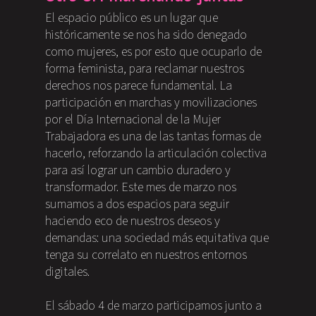
El espacio público es un lugar que
históricamente se nos ha sido denegado
como mujeres, es por esto que ocuparlo de
forma feminista, para reclamar nuestros
derechos nos parece fundamental. La
participación en marchas y movilizaciones
por el Día Internacional de la Mujer
Trabajadora es una de las tantas formas de
hacerlo, reforzando la articulación colectiva
para así lograr un cambio duradero y
transformador. Este mes de marzo nos
sumamos a dos espacios para seguir
haciendo eco de nuestros deseos y
demandas: una sociedad más equitativa que
tenga su correlato en nuestros entornos
digitales.
El sábado 4 de marzo participamos junto a