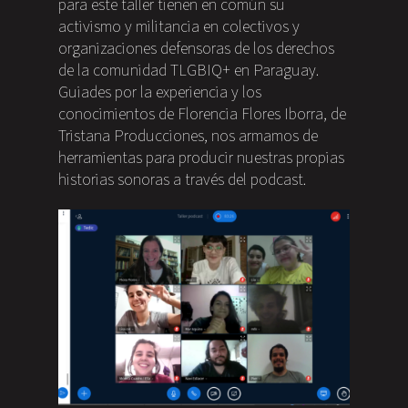
para este taller tienen en común su
activismo y militancia en colectivos y
organizaciones defensoras de los derechos
de la comunidad TLGBIQ+ en Paraguay.
Guiades por la experiencia y los
conocimientos de Florencia Flores Iborra, de
Tristana Producciones, nos armamos de
herramientas para producir nuestras propias
historias sonoras a través del podcast.