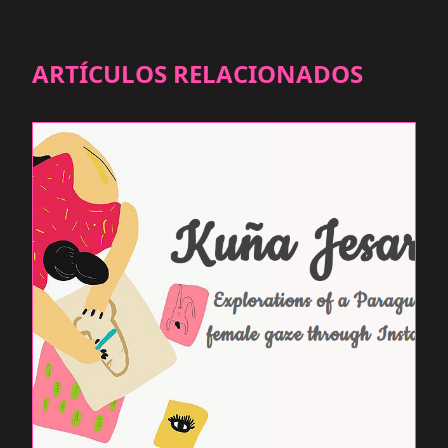
ARTÍCULOS RELACIONADOS