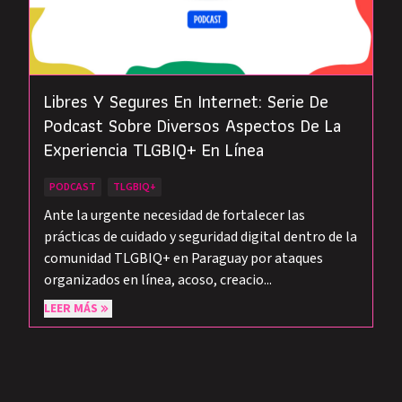
Libres Y Segures En Internet: Serie De
Podcast Sobre Diversos Aspectos De La
Experiencia TLGBIQ+ En Línea
PODCAST
TLGBIQ+
Ante la urgente necesidad de fortalecer las
prácticas de cuidado y seguridad digital dentro de la
comunidad TLGBIQ+ en Paraguay por ataques
organizados en línea, acoso, creacio...
LEER MÁS