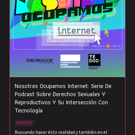
Nosotres Ocupamos Internet: Serie De
Podcast Sobre Derechos Sexuales Y
Reproductivos Y Su Intersección Con
Tecnología
PODCAST
Buscando hacer ésto realidad y también en el