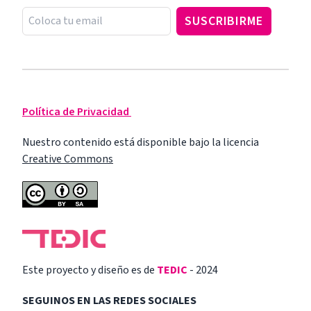
Política de Privacidad
Nuestro contenido está disponible bajo la licencia
Creative Commons
Este proyecto y diseño es de
TEDIC
- 2024
SEGUINOS EN LAS REDES SOCIALES