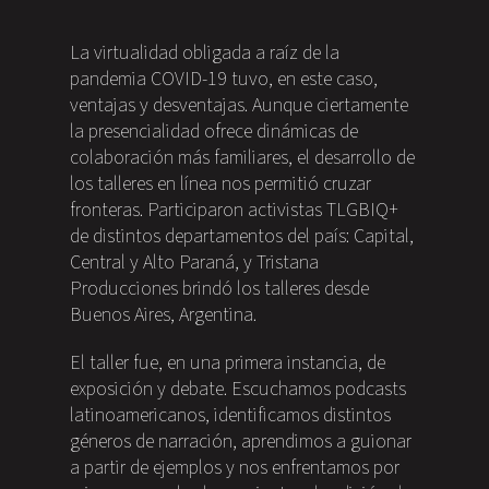
La virtualidad obligada a raíz de la
pandemia COVID-19 tuvo, en este caso,
ventajas y desventajas. Aunque ciertamente
la presencialidad ofrece dinámicas de
colaboración más familiares, el desarrollo de
los talleres en línea nos permitió cruzar
fronteras. Participaron activistas TLGBIQ+
de distintos departamentos del país: Capital,
Central y Alto Paraná, y Tristana
Producciones brindó los talleres desde
Buenos Aires, Argentina.
El taller fue, en una primera instancia, de
exposición y debate. Escuchamos podcasts
latinoamericanos, identificamos distintos
géneros de narración, aprendimos a guionar
a partir de ejemplos y nos enfrentamos por