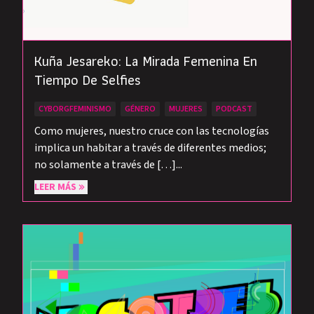
Kuña Jesareko: La Mirada Femenina En
Tiempo De Selfies
CYBORGFEMINISMO
GÉNERO
MUJERES
PODCAST
Como mujeres, nuestro cruce con las tecnologías
implica un habitar a través de diferentes medios;
no solamente a través de […]...
LEER MÁS